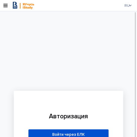
RU
Авторизация
Войти через ЕЛК